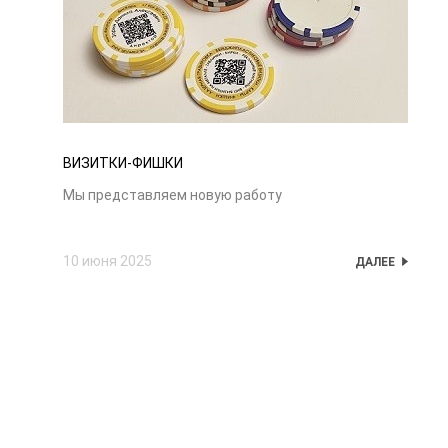
ВИЗИТКИ-ФИШКИ
Мы представляем новую работу
10 июня 2025
ДАЛЕЕ