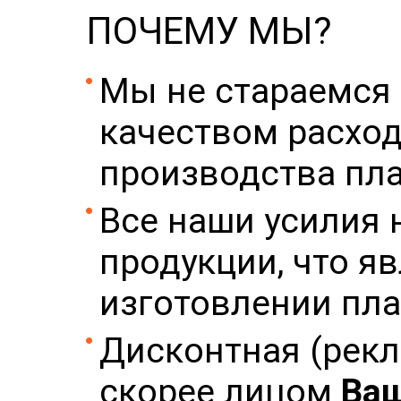
ПОЧЕМУ МЫ?
Мы не стараемся 
качеством расход
производства пла
Все наши усилия
продукции, что я
изготовлении пла
Дисконтная (рекл
скорее лицом
Ва