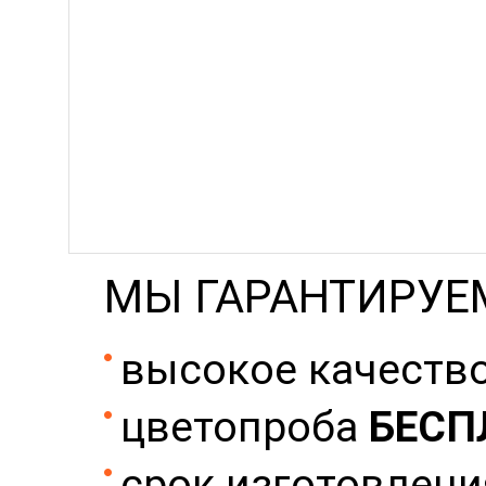
МЫ ГАРАНТИРУЕ
высокое качество
цветопроба
БЕСП
срок изготовления