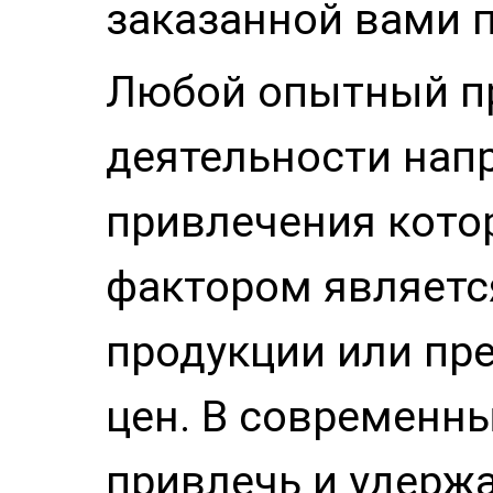
заказанной вами 
Любой опытный пр
деятельности напр
привлечения кото
фактором являетс
продукции или пре
цен. В современн
привлечь и удержа