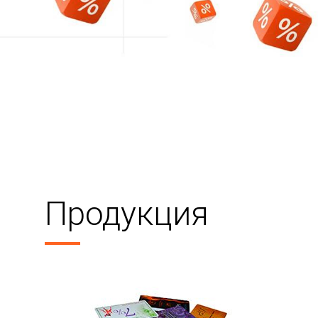
Продукция