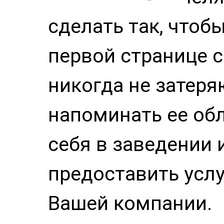
сделать так, чтоб
первой странице с
никогда не затеря
напоминать ее обл
себя в заведении
предоставить усл
Вашей компании.