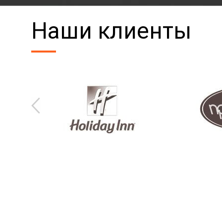
Наши клиенты