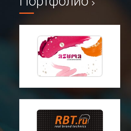
Портфолио