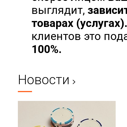
выглядит,
зависи
товарах (услугах)
клиентов это под
100%.
Новости