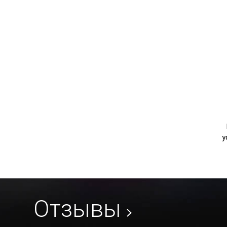
у
Отзывы