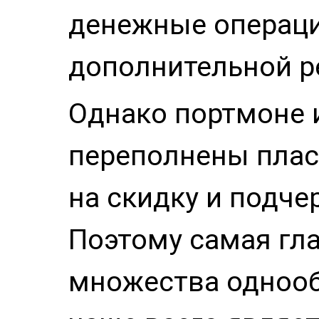
денежные операци
дополнительной р
Однако портмоне 
переполнены плас
на скидку и подче
Поэтому самая гла
множества однооб