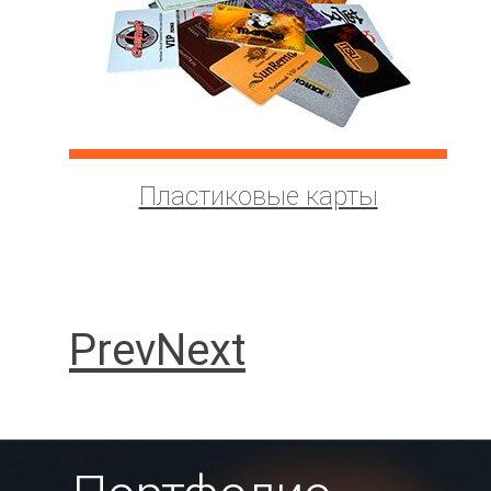
Пластиковые карты
Prev
Next