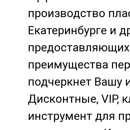
производство пла
Екатеринбурге и д
предоставляющих
преимущества пере
подчеркнет Вашу 
Дисконтные, VIP, 
инструмент для п