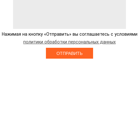
Нажимая на кнопку «Отправить» вы соглашаетесь с условиями
политики обработки персональных данных