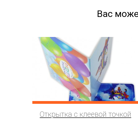
Вас може
Открытка с клеевой точкой