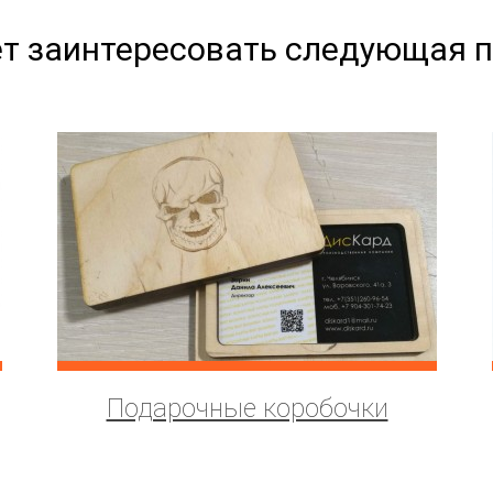
т заинтересовать следующая 
Подарочные коробочки