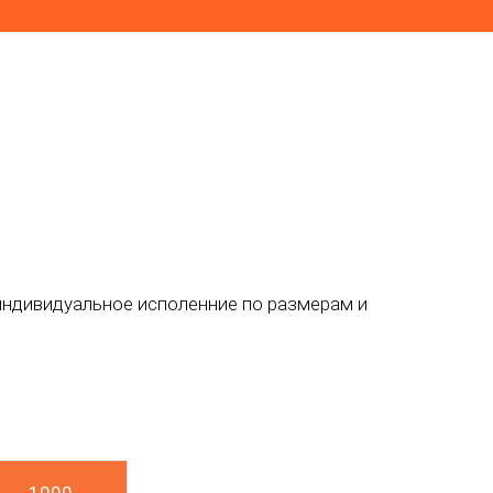
 индивидуальное исполенние по размерам и