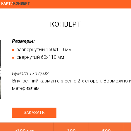
 КАРТ
/
КОНВЕРТ
КОНВЕРТ
Размеры:
развернутый 150х110 мм
свернутый 60х110 мм
Бумага 170 г/м2
Внутренний карман склеен с 2-х сторон. Возможно
материалам
ЗАКАЗАТЬ