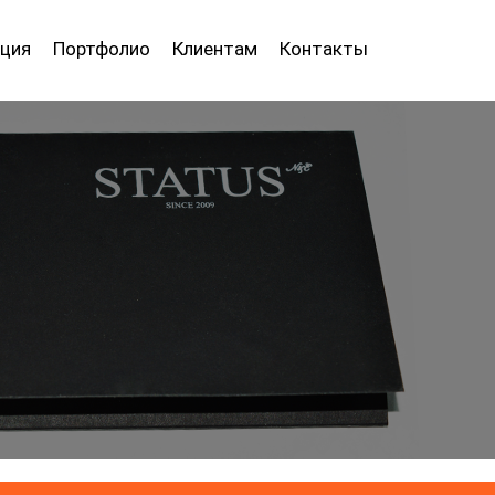
ция
Портфолио
Клиентам
Контакты