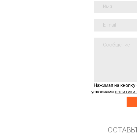
Нажимая на кнопку 
условиями
политики
ОСТАВЬ