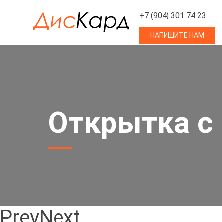
+7 (904) 301 74 23
НАПИШИТЕ НАМ
Открытка с 
Prev
Next