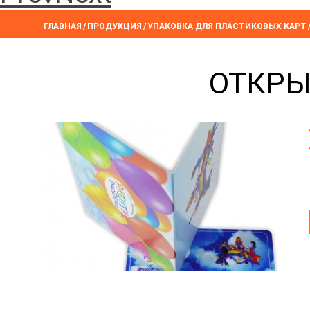
ГЛАВНАЯ
/
ПРОДУКЦИЯ
/
УПАКОВКА ДЛЯ ПЛАСТИКОВЫХ КАРТ
ОТКРЫ