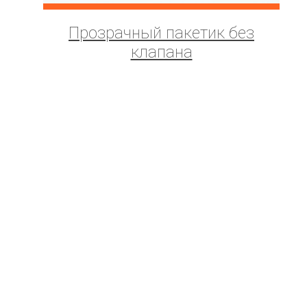
Прозрачный пакетик без
клапана