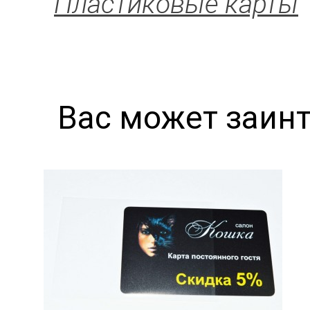
Пластиковые карты
Вас может заин