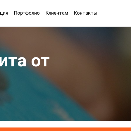
ция
Портфолио
Клиентам
Контакты
ита от