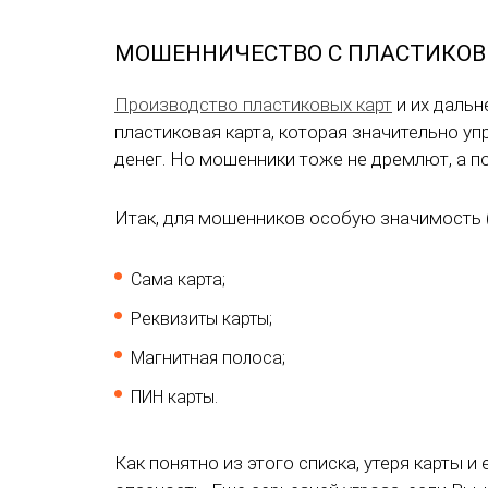
МОШЕННИЧЕСТВО С ПЛАСТИКО
Производство пластиковых карт
и их дальн
пластиковая карта, которая значительно уп
денег. Но мошенники тоже не дремлют, а п
Итак, для мошенников особую значимость 
Сама карта;
Реквизиты карты;
Магнитная полоса;
ПИН карты.
Как понятно из этого списка, утеря карты