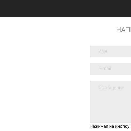
НАП
Нажимая на кнопку 