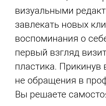
визуальными редакто
завлекать новых кли
воспоминания о себе
первый взгляд визит
пластика. Прикинув 
не обращения в про
Вы решаете самосто