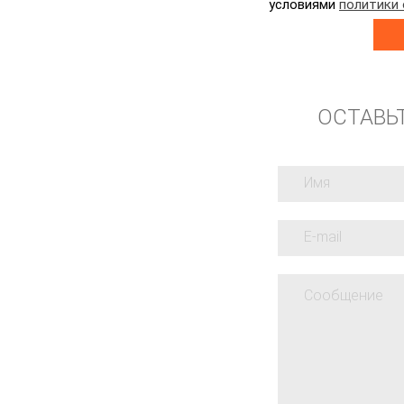
условиями
политики
ОСТАВЬ