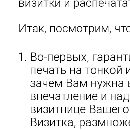
визитки и распечата
Итак, посмотрим, чт
Во-первых, гаран
печать на тонкой 
зачем Вам нужна 
впечатление и на
визитнице Вашего 
Визитка, размнож